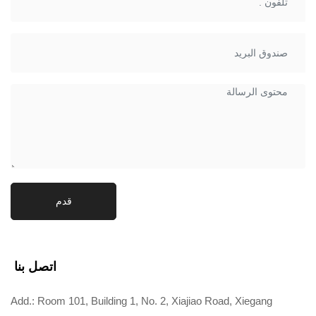
قدم
اتصل بنا
Add.: Room 101, Building 1, No. 2, Xiajiao Road, Xiegang