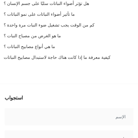
هل تؤثر أضواء النباتات سلبًا على جسم الإنسان ؟
ما تأثير أضواء النباتات على نمو النباتات ؟
كم من الوقت يجب تشغيل ضوء النبات مرة واحدة ؟
ما هو الغرض من مصباح النبات ؟
ما هي أنواع مصابيح النباتات ؟
كيفية معرفة ما إذا كانت هناك حاجة لاستبدال مصابيح النباتات
استجواب