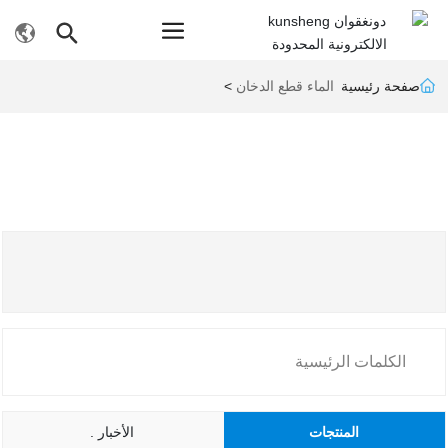
صفحة رئيسية
الماء قطع الدخان
الكلمات الرئيسية
المنتجات
الأخبار .