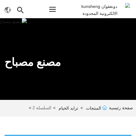
مصنع مصباح
صفحة رئيسية
السلسلة 2
المنتجات
تزايد الخيام